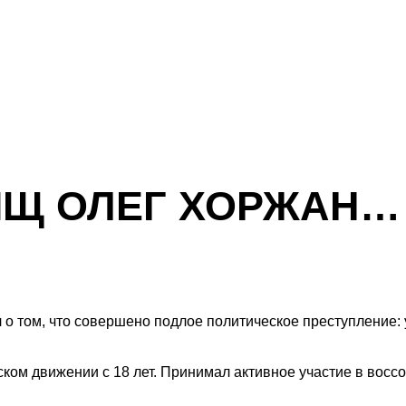
ИЩ ОЛЕГ ХОРЖАН…
о том, что совершено подлое политическое преступление: 
ком движении с 18 лет. Принимал активное участие в восс