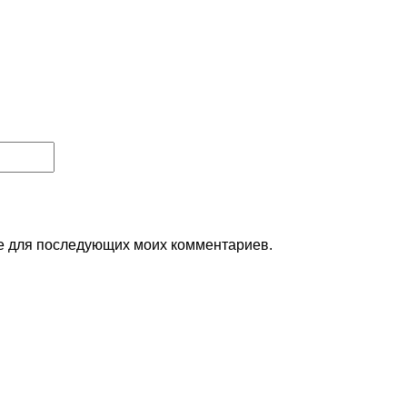
ере для последующих моих комментариев.