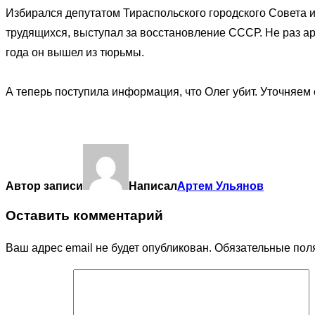
Избирался депутатом Тираспольского городского Совета 
трудящихся, выступал за восстановление СССР. Не раз ар
года он вышел из тюрьмы.
А теперь поступила информация, что Олег убит. Уточняем 
Автор записи
Написал
Артем Ульянов
Оставить комментарий
Ваш адрес email не будет опубликован.
Обязательные пол