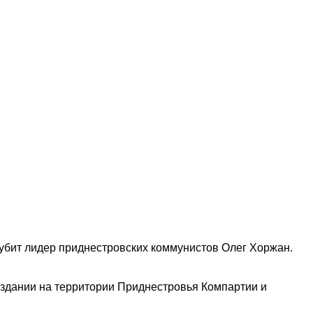
убит лидер приднестровских коммунистов Олег Хоржан.
оздании на территории Приднестровья Компартии и