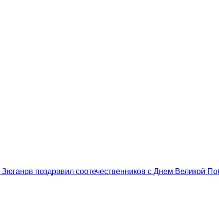
.А. Зюганов поздравил соотечественников с Днем Великой П