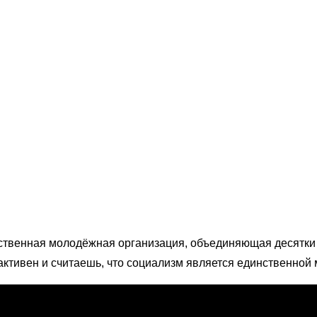
твенная молодёжная организация, объединяющая десятки 
активен и считаешь, что социализм является единственной