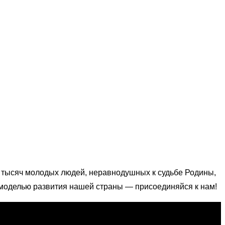
тысяч молодых людей, неравнодушных к судьбе Родины,
 моделью развития нашей страны — присоединяйся к нам!