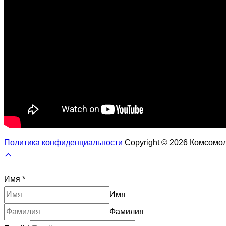
Политика конфиденциальности
Copyright © 2026 Комсом
Прокрутить
вверх
Имя
*
Имя
Фамилия