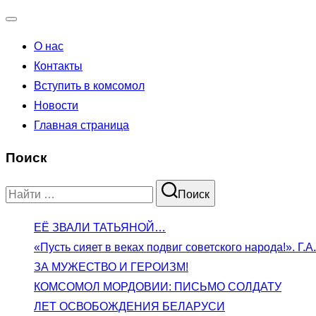
Переключатель
О нас
навигации
Контакты
Вступить в комсомол
Новости
Главная страница
Поиск
Поиск
Поиск
по:
ЕЁ ЗВАЛИ ТАТЬЯНОЙ…
«Пусть сияет в веках подвиг советского народа!». Г
ЗА МУЖЕСТВО И ГЕРОИЗМ!
КОМСОМОЛ МОРДОВИИ: ПИСЬМО СОЛДАТУ
ЛЕТ ОСВОБОЖДЕНИЯ БЕЛАРУСИ