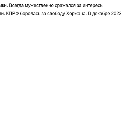
ики. Всегда мужественно сражался за интересы
ии. КПРФ боролась за свободу Хоржана. В декабре 2022