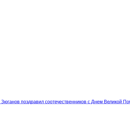
.А. Зюганов поздравил соотечественников с Днем Великой П