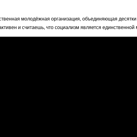
твенная молодёжная организация, объединяющая десятки 
активен и считаешь, что социализм является единственной