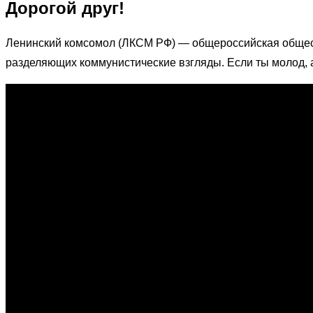
Дорогой друг!
Ленинский комсомол (ЛКСМ РФ) — общероссийская общес
разделяющих коммунистические взгляды. Если ты молод, 