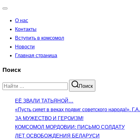
Переключатель
О нас
навигации
Контакты
Вступить в комсомол
Новости
Главная страница
Поиск
Поиск
Поиск
по:
ЕЁ ЗВАЛИ ТАТЬЯНОЙ…
«Пусть сияет в веках подвиг советского народа!». Г
ЗА МУЖЕСТВО И ГЕРОИЗМ!
КОМСОМОЛ МОРДОВИИ: ПИСЬМО СОЛДАТУ
ЛЕТ ОСВОБОЖДЕНИЯ БЕЛАРУСИ