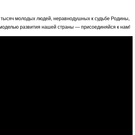
тысяч молодых людей, неравнодушных к судьбе Родины,
 моделью развития нашей страны — присоединяйся к нам!