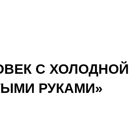
ОВЕК С ХОЛОДНОЙ
ТЫМИ РУКАМИ»