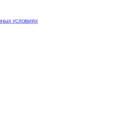
ННЫХ УСЛОВИЯХ