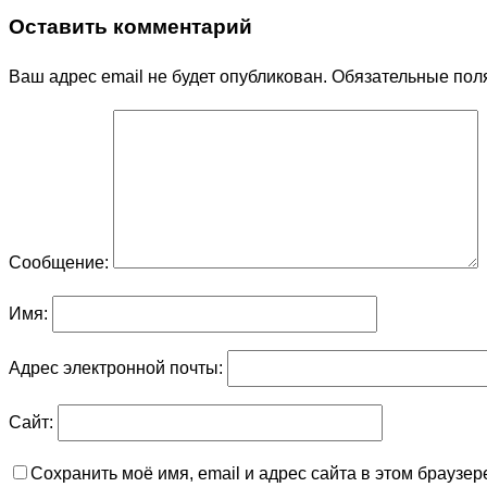
Оставить комментарий
Ваш адрес email не будет опубликован.
Обязательные пол
Сообщение:
Имя:
Адрес электронной почты:
Сайт:
Сохранить моё имя, email и адрес сайта в этом брауз