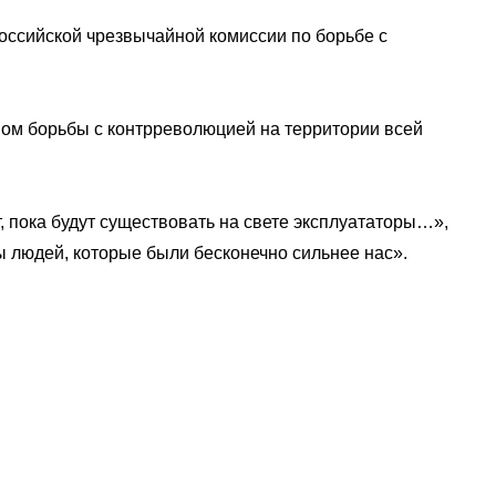
оссийской чрезвычайной комиссии по борьбе с
ном борьбы с контрреволюцией на территории всей
 пока будут существовать на свете эксплуататоры…»,
 людей, которые были бесконечно сильнее нас».