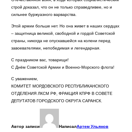
строй доказал, что он не только справедливее, но и
сильнее буржуазного варварства.
Этой армии больше нет. Но она живет в наших сердцах
– защитница великой, свободной и гордой Советской
страны, никогда не опускавшейся на колени перед
завоевателями, непобедимая и легендарная.
С праздником вас, товарищи!
С Днём Советской Армии и Военно-Морского флота!
С уважением,
КОМИТЕТ МОРДОВСКОГО РЕСПУБЛИКАНСКОГО
ОТДЕЛЕНИЯ ЛКСМ РФ, ФРАКЦИЯ КПРФ В СОВЕТЕ
ДЕПУТАТОВ ГОРОДСКОГО ОКРУГА САРАНСК.
Автор записи
Написал
Артем Ульянов