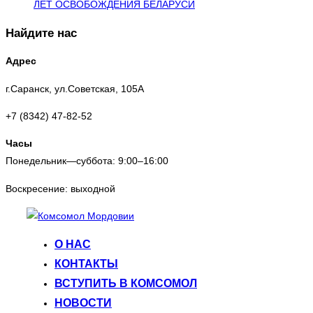
ЛЕТ ОСВОБОЖДЕНИЯ БЕЛАРУСИ
Найдите нас
Адрес
г.Саранск, ул.Советская, 105А
+7 (8342) 47-82-52
Часы
Понедельник—суббота: 9:00–16:00
Воскресение: выходной
Перейти
к
О НАС
содержимому
КОНТАКТЫ
ВСТУПИТЬ В КОМСОМОЛ
НОВОСТИ