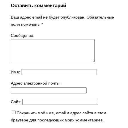
Оставить комментарий
Ваш адрес email не будет опубликован.
Обязательные
поля помечены
*
Сообщение:
Имя:
Адрес электронной почты:
Сайт:
Сохранить моё имя, email и адрес сайта в этом
браузере для последующих моих комментариев.