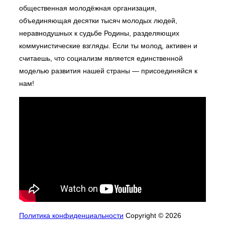
общественная молодёжная организация,
объединяющая десятки тысяч молодых людей,
неравнодушных к судьбе Родины, разделяющих
коммунистические взгляды. Если ты молод, активен и
считаешь, что социализм является единственной
моделью развития нашей страны — присоединяйся к
нам!
Политика конфиденциальности
Copyright © 2026