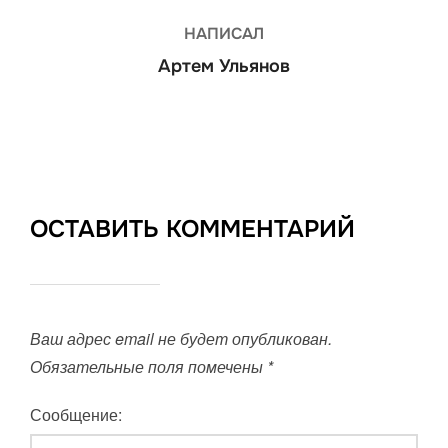
НАПИСАЛ
Артем Ульянов
ОСТАВИТЬ КОММЕНТАРИЙ
Ваш адрес email не будет опубликован.
Обязательные поля помечены
*
Сообщение: