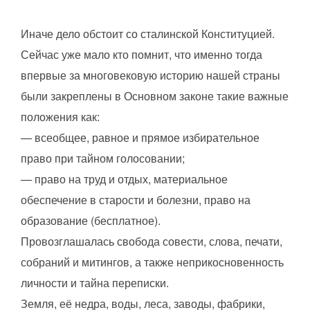
Иначе дело обстоит со сталинской Конституцией.
Сейчас уже мало кто помнит, что именно тогда
впервые за многовековую историю нашей страны
были закреплены в Основном законе такие важные
положения как:
— всеобщее, равное и прямое избирательное
право при тайном голосовании;
— право на труд и отдых, материальное
обеспечение в старости и болезни, право на
образование (бесплатное).
Провозглашалась свобода совести, слова, печати,
собраний и митингов, а также неприкосновенность
личности и тайна переписки.
Земля, её недра, воды, леса, заводы, фабрики,