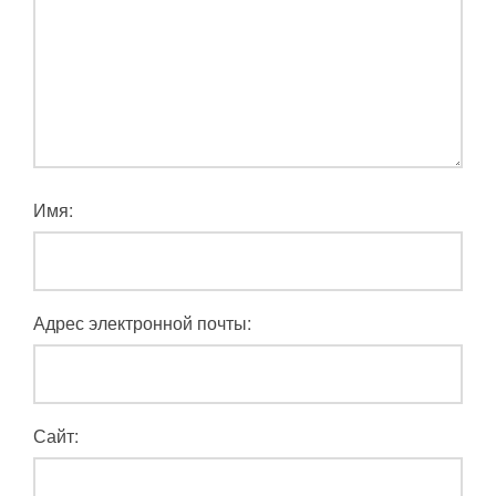
Имя:
Адрес электронной почты:
Сайт: