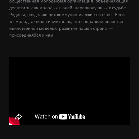
общественная молодёжная организация, объединяющая
десятки тысяч молодых людей, неравнодушных к судьбе
Родины, разделяющих коммунистические взгляды. Если
ты молод, активен и считаешь, что социализм является
единственной моделью развития нашей страны —
присоединяйся к нам!