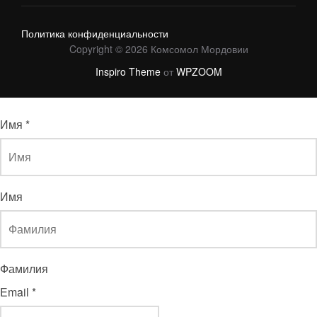
Политика конфиденциальности
Copyright © 2026 Комсомол Мордовии
Inspiro Theme
от
WPZOOM
Имя
*
Имя
Фамилия
Email
*