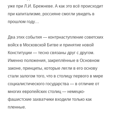
уже при Л.И. Брежневе. А как это всё происходит
при капитализме, россияне смогли увидеть в
прошлом году…
Два этих события — контрнаступление советских
войск в Московской Битве и принятие новой
Конституции — тесно связаны друг с другом.
Именно положения, закреплённые в Основном
законе, принципы, которые легли в его основу
стали залогом того, что в столицу первого в мире
социалистического государства — в отличие от
многих европейских столиц — немецко-
фашистские захватчики входили только как
пленные.