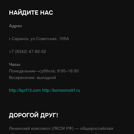
НАЙДИТЕ НАС
Адрес
г.Саранск, ул.Советская, 105А
+7 (8342) 47-82-52
Часы
Понедельник—суббота: 9:00–16:00
Воскресение: выходной
http://kprf13.com
http://komsomolrf.ru
ДОРОГОЙ ДРУГ!
Ленинский комсомол (ЛКСМ РФ) — общероссийская