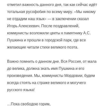
отметил важность данного дня, так как сейчас идёт
тотальная русофобия по всему миру. «Мы никому
не отдадим наш язык» — в заключении сказал
Игорь Алексеевич. После поздравлений,
коммунисты возложили цветы к памятнику А.С.
Пушкина и прошли в городской парк, где все
желающие читали стихи великого поэта.
Важно помнить о данном дне. Вся Россия, от мала
до велика, должна знать имя Пушкина и его
произведения. Мы, коммунисты Мордовии, будем
всегда стоять на страже великого и могучего
русского языка!
…Пока свободою горим,