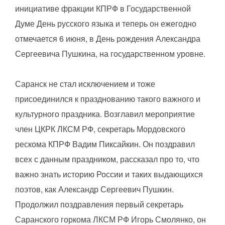
инициативе фракции КПРФ в Государственной
Думе День русского языка и теперь он ежегодно
отмечается 6 июня, в День рождения Александра
Сергеевича Пушкина, на государственном уровне.
Саранск не стал исключением и тоже
присоединился к празднованию такого важного и
культурного праздника. Возглавил мероприятие
член ЦКРК ЛКСМ РФ, секретарь Мордовского
рескома КПРФ Вадим Пиксайкин. Он поздравил
всех с данным праздником, рассказал про то, что
важно знать историю России и таких выдающихся
поэтов, как Александр Сергеевич Пушкин.
Продолжил поздравления первый секретарь
Саранского горкома ЛКСМ РФ Игорь Смолянко, он