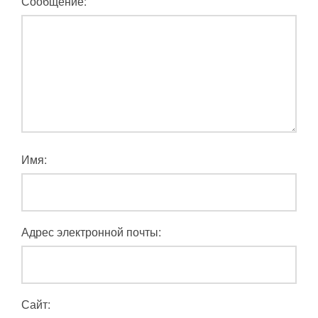
Сообщение:
Имя:
Адрес электронной почты:
Сайт: