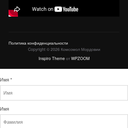
Политика конфиденциальности
Copyright © 2026 Комсомол Мордовии
Inspiro Theme
от
WPZOOM
Имя
*
Имя