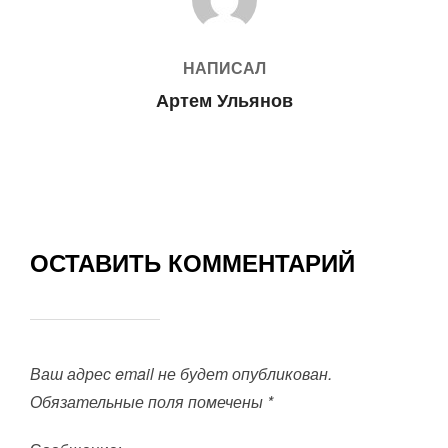
НАПИСАЛ
Артем Ульянов
ОСТАВИТЬ КОММЕНТАРИЙ
Ваш адрес email не будет опубликован.
Обязательные поля помечены
*