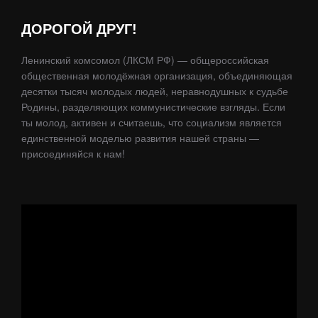
ДОРОГОЙ ДРУГ!
Ленинский комсомол (ЛКСМ РФ) — общероссийская
общественная молодёжная организация, объединяющая
десятки тысяч молодых людей, неравнодушных к судьбе
Родины, разделяющих коммунистические взгляды. Если
ты молод, активен и считаешь, что социализм является
единственной моделью развития нашей страны —
присоединяйся к нам!